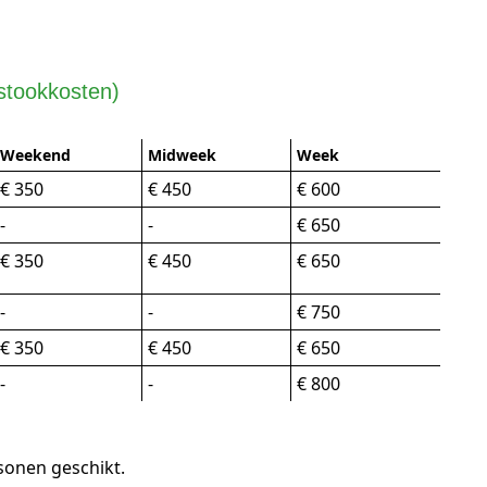
 stookkosten)
Weekend
Midweek
Week
€ 350
€ 450
€ 600
-
-
€ 650
€ 350
€ 450
€ 650
-
-
€ 750
€ 350
€ 450
€ 650
-
-
€ 800
sonen geschikt.